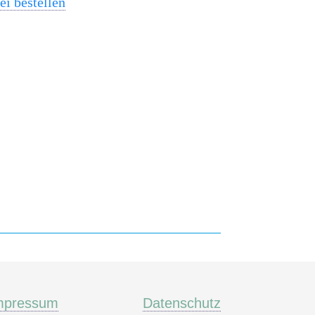
ei bestellen
mpressum
Datenschutz