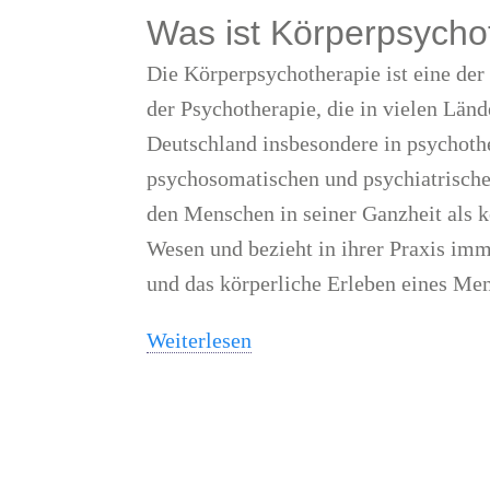
Was ist Körperpsycho
Die Körperpsychotherapie ist eine de
der Psychotherapie, die in vielen Lände
Deutschland insbesondere in psychoth
psychosomatischen und psychiatrischen
den Menschen in seiner Ganzheit als k
Wesen und bezieht in ihrer Praxis im
und das körperliche Erleben eines Men
Weiterlesen