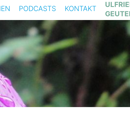
ULFRI
NEN
PODCASTS
KONTAKT
GEUTE