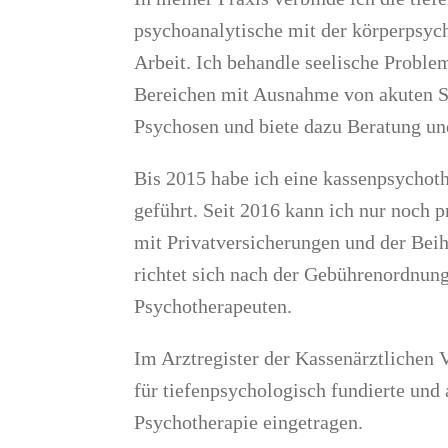
psychoanalytische mit der körperpsyc
Arbeit. Ich behandle seelische Proble
Bereichen mit Ausnahme von akuten 
Psychosen und biete dazu Beratung un
Bis 2015 habe ich eine kassenpsychoth
geführt. Seit 2016 kann ich nur noch p
mit Privatversicherungen und der Bei
richtet sich nach der Gebührenordnung
Psychotherapeuten.
Im Arztregister der Kassenärztlichen 
für tiefenpsychologisch fundierte und 
Psychotherapie eingetragen.