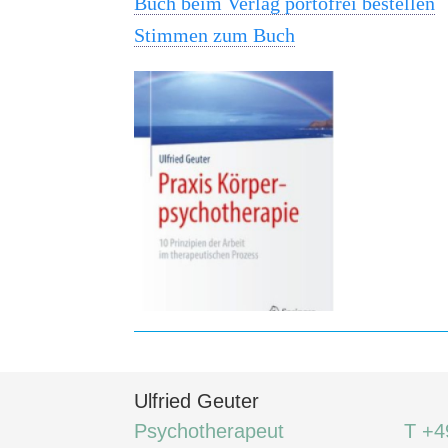
Buch beim Verlag portofrei bestellen
Stimmen zum Buch
Ulfried Geuter
Psychotherapeut
T +4