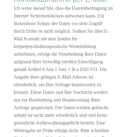
Ich weise darauf hin, dass die Datenübertragung im
Internet Sicherheitslücken aufweisen kann. Ein
lückenloser Schutz der Daten vor dem Zugriff
durch Dritte ist nicht möglich. Sollten Sie über E-
Mail Kontakt mit dem Institut für
körperpsychotherapeutische Weiterbildung
aufnehmen, erfolgt die Verarbeitung Ihrer Daten
aufgrund Ihrer freiwillig erteilten Einwilligung
gemäß Artikel 6 Abs 1 Satz 1 lit a DSGVO. Die
Angabe Ihrer gültigen E-Mail Adresse ist
erforderlich, um Ihre Anfrage beantworten zu
können. Diese Daten und Ihre Nachricht werden
nur zur Bearbeitung und Beantwortung Ihrer
Anfrage gespeichert. Die Daten werden gelöscht,
sobald sie nicht mehr erforderlich sind und keine
gesetzliche Aufbewahrungspflicht besteht. Eine
Weitergabe an Dritte erfolgt nicht. Bitte schreiben