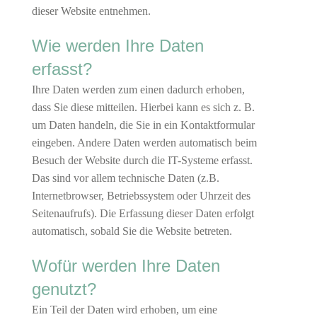
dieser Website entnehmen.
Wie werden Ihre Daten
erfasst?
Ihre Daten werden zum einen dadurch erhoben,
dass Sie diese mitteilen. Hierbei kann es sich z. B.
um Daten handeln, die Sie in ein Kontaktformular
eingeben. Andere Daten werden automatisch beim
Besuch der Website durch die IT-Systeme erfasst.
Das sind vor allem technische Daten (z.B.
Internetbrowser, Betriebssystem oder Uhrzeit des
Seitenaufrufs). Die Erfassung dieser Daten erfolgt
automatisch, sobald Sie die Website betreten.
Wofür werden Ihre Daten
genutzt?
Ein Teil der Daten wird erhoben, um eine