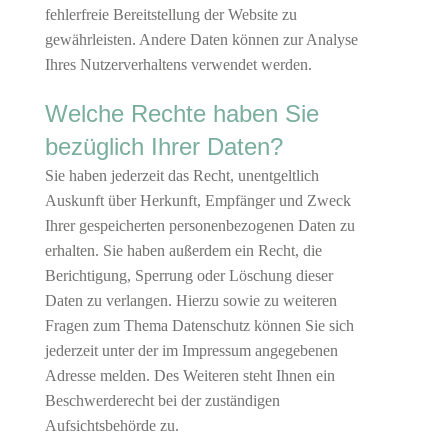
fehlerfreie Bereitstellung der Website zu
gewährleisten. Andere Daten können zur Analyse
Ihres Nutzerverhaltens verwendet werden.
Welche Rechte haben Sie
bezüglich Ihrer Daten?
Sie haben jederzeit das Recht, unentgeltlich
Auskunft über Herkunft, Empfänger und Zweck
Ihrer gespeicherten personenbezogenen Daten zu
erhalten. Sie haben außerdem ein Recht, die
Berichtigung, Sperrung oder Löschung dieser
Daten zu verlangen. Hierzu sowie zu weiteren
Fragen zum Thema Datenschutz können Sie sich
jederzeit unter der im Impressum angegebenen
Adresse melden. Des Weiteren steht Ihnen ein
Beschwerderecht bei der zuständigen
Aufsichtsbehörde zu.