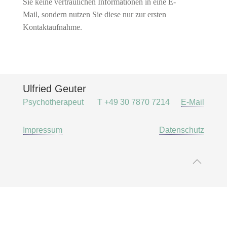
Sie keine vertraulichen Informationen in eine E-
Mail, sondern nutzen Sie diese nur zur ersten
Kontaktaufnahme.
Ulfried Geuter
Psychotherapeut
T +49 30 7870 7214
E-Mail
Impressum
Datenschutz