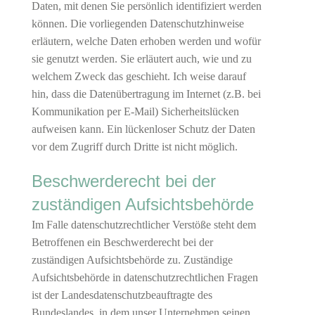
Daten, mit denen Sie persönlich identifiziert werden
können. Die vorliegenden Datenschutzhinweise
erläutern, welche Daten erhoben werden und wofür
sie genutzt werden. Sie erläutert auch, wie und zu
welchem Zweck das geschieht. Ich weise darauf
hin, dass die Datenübertragung im Internet (z.B. bei
Kommunikation per E-Mail) Sicherheitslücken
aufweisen kann. Ein lückenloser Schutz der Daten
vor dem Zugriff durch Dritte ist nicht möglich.
Beschwerderecht bei der
zuständigen Aufsichtsbehörde
Im Falle datenschutzrechtlicher Verstöße steht dem
Betroffenen ein Beschwerderecht bei der
zuständigen Aufsichtsbehörde zu. Zuständige
Aufsichtsbehörde in datenschutzrechtlichen Fragen
ist der Landesdatenschutzbeauftragte des
Bundeslandes, in dem unser Unternehmen seinen