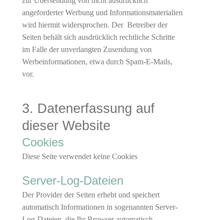
zur Übersendung von nicht ausdrücklich
angeforderter Werbung und Informationsmaterialien
wird hiermit widersprochen. Der Betreiber der
Seiten behält sich ausdrücklich rechtliche Schritte
im Falle der unverlangten Zusendung von
Werbeinformationen, etwa durch Spam-E-Mails,
vor.
3. Datenerfassung auf
dieser Website
Cookies
Diese Seite verwendet keine Cookies
Server-Log-Dateien
Der Provider der Seiten erhebt und speichert
automatisch Informationen in sogenannten Server-
Log-Dateien, die Ihr Browser automatisch