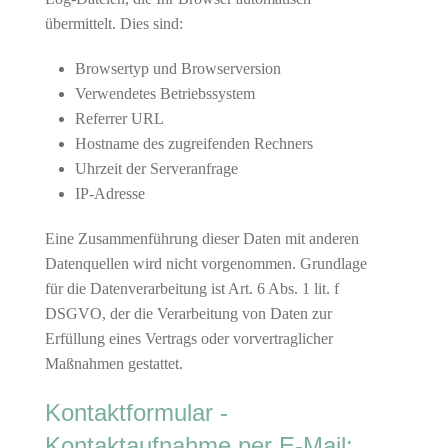
übermittelt. Dies sind:
Browsertyp und Browserversion
Verwendetes Betriebssystem
Referrer URL
Hostname des zugreifenden Rechners
Uhrzeit der Serveranfrage
IP-Adresse
Eine Zusammenführung dieser Daten mit anderen
Datenquellen wird nicht vorgenommen. Grundlage
für die Datenverarbeitung ist Art. 6 Abs. 1 lit. f
DSGVO, der die Verarbeitung von Daten zur
Erfüllung eines Vertrags oder vorvertraglicher
Maßnahmen gestattet.
Kontaktformular -
Kontaktaufnahme per E-Mail: