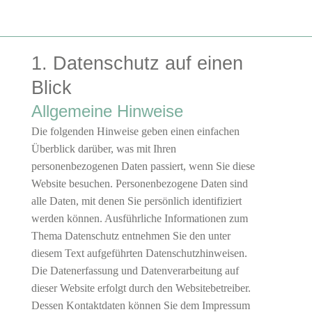
1. Datenschutz auf einen
Blick
Allgemeine Hinweise
Die folgenden Hinweise geben einen einfachen
Überblick darüber, was mit Ihren
personenbezogenen Daten passiert, wenn Sie diese
Website besuchen. Personenbezogene Daten sind
alle Daten, mit denen Sie persönlich identifiziert
werden können. Ausführliche Informationen zum
Thema Datenschutz entnehmen Sie den unter
diesem Text aufgeführten Datenschutzhinweisen.
Die Datenerfassung und Datenverarbeitung auf
dieser Website erfolgt durch den Websitebetreiber.
Dessen Kontaktdaten können Sie dem Impressum