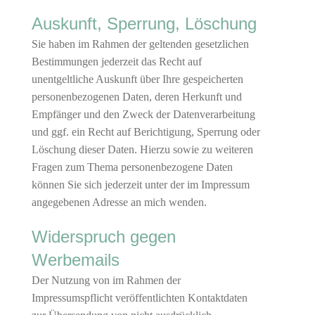
Auskunft, Sperrung, Löschung
Sie haben im Rahmen der geltenden gesetzlichen
Bestimmungen jederzeit das Recht auf
unentgeltliche Auskunft über Ihre gespeicherten
personenbezogenen Daten, deren Herkunft und
Empfänger und den Zweck der Datenverarbeitung
und ggf. ein Recht auf Berichtigung, Sperrung oder
Löschung dieser Daten. Hierzu sowie zu weiteren
Fragen zum Thema personenbezogene Daten
können Sie sich jederzeit unter der im Impressum
angegebenen Adresse an mich wenden.
Widerspruch gegen
Werbemails
Der Nutzung von im Rahmen der
Impressumspflicht veröffentlichten Kontaktdaten