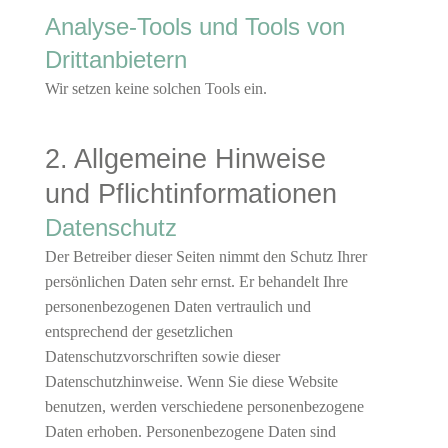
Analyse-Tools und Tools von
Drittanbietern
Wir setzen keine solchen Tools ein.
2. Allgemeine Hinweise
und Pflichtinformationen
Datenschutz
Der Betreiber dieser Seiten nimmt den Schutz Ihrer
persönlichen Daten sehr ernst. Er behandelt Ihre
personenbezogenen Daten vertraulich und
entsprechend der gesetzlichen
Datenschutzvorschriften sowie dieser
Datenschutzhinweise. Wenn Sie diese Website
benutzen, werden verschiedene personenbezogene
Daten erhoben. Personenbezogene Daten sind