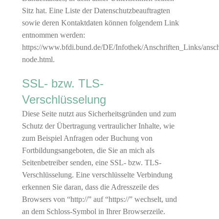
Sitz hat. Eine Liste der Datenschutzbeauftragten
sowie deren Kontaktdaten können folgendem Link
entnommen werden:
https://www.bfdi.bund.de/DE/Infothek/Anschriften_Links/anschr
node.html.
SSL- bzw. TLS-
Verschlüsselung
Diese Seite nutzt aus Sicherheitsgründen und zum
Schutz der Übertragung vertraulicher Inhalte, wie
zum Beispiel Anfragen oder Buchung von
Fortbildungsangeboten, die Sie an mich als
Seitenbetreiber senden, eine SSL- bzw. TLS-
Verschlüsselung. Eine verschlüsselte Verbindung
erkennen Sie daran, dass die Adresszeile des
Browsers von “http://” auf “https://” wechselt, und
an dem Schloss-Symbol in Ihrer Browserzeile.